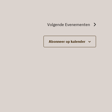
Volgende
Evenementen
Abonneer op kalender