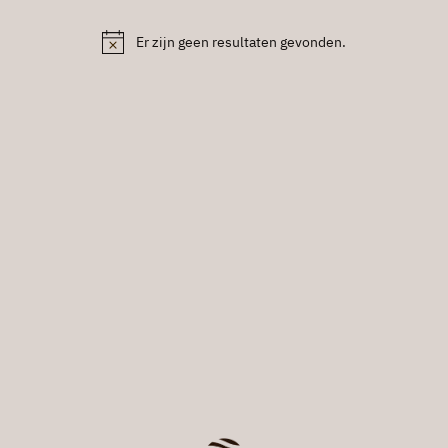
Er zijn geen resultaten gevonden.
Bericht