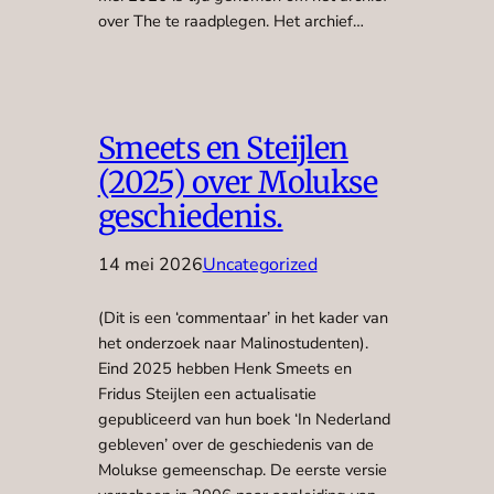
over The te raadplegen. Het archief…
Smeets en Steijlen
(2025) over Molukse
geschiedenis.
14 mei 2026
Uncategorized
(Dit is een ‘commentaar’ in het kader van
het onderzoek naar Malinostudenten).
Eind 2025 hebben Henk Smeets en
Fridus Steijlen een actualisatie
gepubliceerd van hun boek ‘In Nederland
gebleven’ over de geschiedenis van de
Molukse gemeenschap. De eerste versie