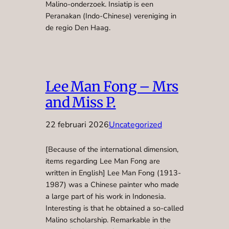
Malino-onderzoek. Insiatip is een
Peranakan (Indo-Chinese) vereniging in
de regio Den Haag.
Lee Man Fong – Mrs
and Miss P.
22 februari 2026
Uncategorized
[Because of the international dimension,
items regarding Lee Man Fong are
written in English] Lee Man Fong (1913-
1987) was a Chinese painter who made
a large part of his work in Indonesia.
Interesting is that he obtained a so-called
Malino scholarship. Remarkable in the