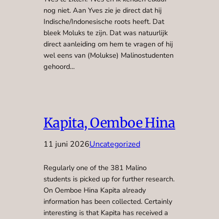
nog niet. Aan Yves zie je direct dat hij
Indische/Indonesische roots heeft. Dat
bleek Moluks te zijn. Dat was natuurlijk
direct aanleiding om hem te vragen of hij
wel eens van (Molukse) Malinostudenten
gehoord…
Kapita, Oemboe Hina
11 juni 2026
Uncategorized
Regularly one of the 381 Malino
students is picked up for further research.
On Oemboe Hina Kapita already
information has been collected. Certainly
interesting is that Kapita has received a