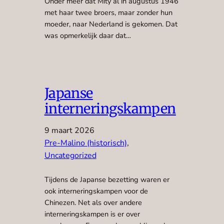
Onder meer dat Mity al in augustus 1946
met haar twee broers, maar zonder hun
moeder, naar Nederland is gekomen. Dat
was opmerkelijk daar dat…
Japanse
interneringskampen
9 maart 2026
Pre-Malino (historisch)
, 
Uncategorized
Tijdens de Japanse bezetting waren er
ook interneringskampen voor de
Chinezen. Net als over andere
interneringskampen is er over