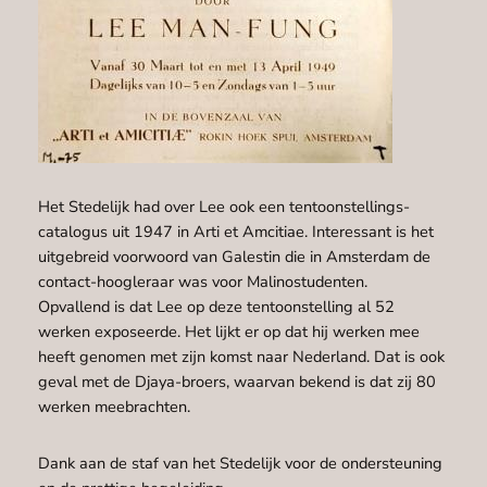
Het Stedelijk had over Lee ook een tentoonstellings-
catalogus uit 1947 in Arti et Amcitiae. Interessant is het
uitgebreid voorwoord van Galestin die in Amsterdam de
contact-hoogleraar was voor Malinostudenten.
Opvallend is dat Lee op deze tentoonstelling al 52
werken exposeerde. Het lijkt er op dat hij werken mee
heeft genomen met zijn komst naar Nederland. Dat is ook
geval met de Djaya-broers, waarvan bekend is dat zij 80
werken meebrachten.
Dank aan de staf van het Stedelijk voor de ondersteuning