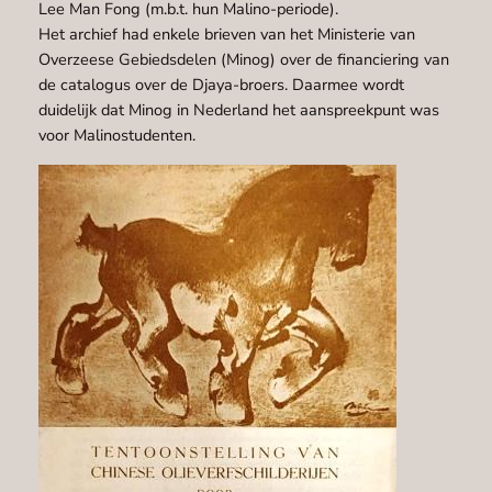
Lee Man Fong (m.b.t. hun Malino-periode).
Het archief had enkele brieven van het Ministerie van
Overzeese Gebiedsdelen (Minog) over de financiering van
de catalogus over de Djaya-broers. Daarmee wordt
duidelijk dat Minog in Nederland het aanspreekpunt was
voor Malinostudenten.