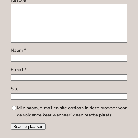
Naam
*
E-mail
*
Site
Mijn naam, e-mail en site opslaan in deze browser voor
de volgende keer wanneer ik een reactie plaats.