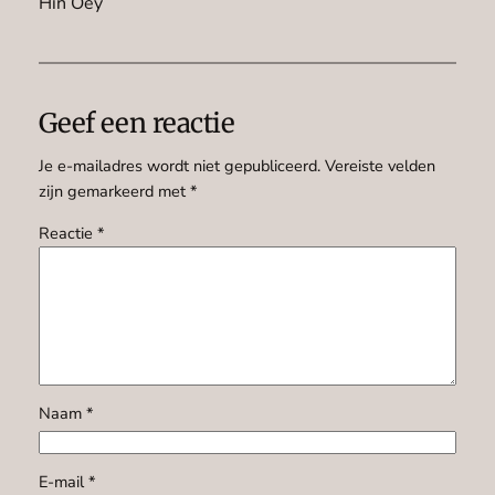
Hin Oey
Geef een reactie
Je e-mailadres wordt niet gepubliceerd.
Vereiste velden
zijn gemarkeerd met
*
Reactie
*
Naam
*
E-mail
*