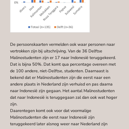
De persoonskaarten vermelden ook waar personen naar
vertrokken zijn bij uitschrijving. Van de 36 Delftse
Malinostudenten zijn er 17 naar Indonesië teruggekeerd.
Dat is bijna 50%. Dat komt qua percentage overeen met
de 100 andere, niet-Delftse, studenten. Daarnaast is
bekend dat er Malinostudenten zijn die eerst naar een
andere plaats in Nederland zijn verhuisd en pas daarna
naar Indonesië zijn gegaan. Het aantal Malinostudenten
dat naar Indonesië is teruggegaan zal dan ook wat hoger
zijn.
Daarentegen komt ook voor dat voormalige
Malinostudenten die eerst naar Indonesië zijn
teruggekeerd later alsnog weer naar Nederland zijn