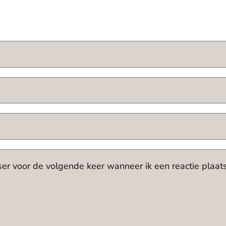
ser voor de volgende keer wanneer ik een reactie plaats