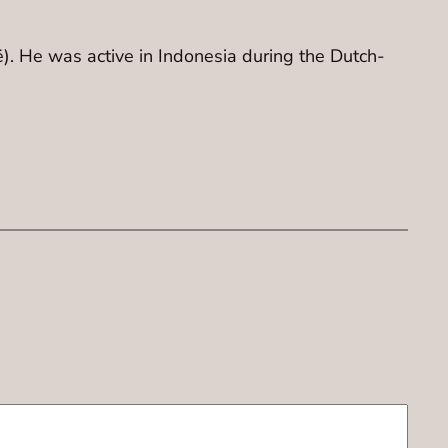
). He was active in Indonesia during the Dutch-