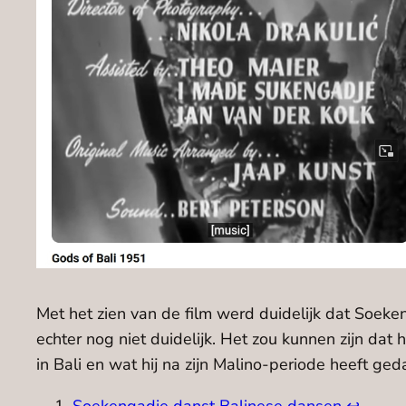
Met het zien van de film werd duidelijk dat Soeken
echter nog niet duidelijk. Het zou kunnen zijn dat 
in Bali en wat hij na zijn Malino-periode heeft ge