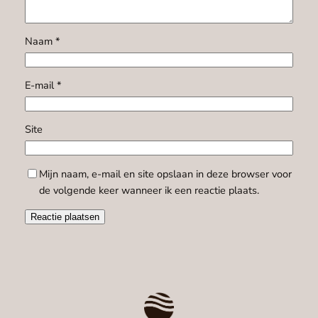
Naam
*
E-mail
*
Site
Mijn naam, e-mail en site opslaan in deze browser voor
de volgende keer wanneer ik een reactie plaats.