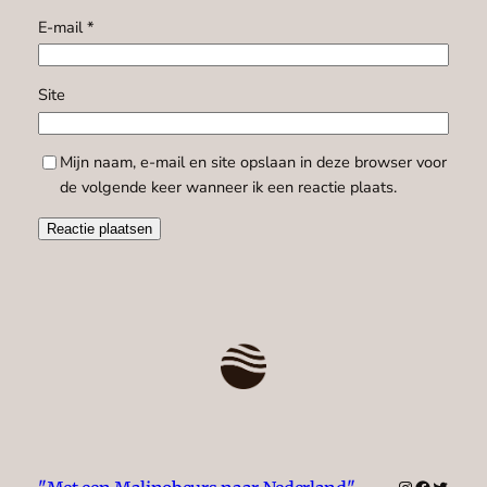
E-mail
*
Site
Mijn naam, e-mail en site opslaan in deze browser voor
de volgende keer wanneer ik een reactie plaats.
Instagram
Faceboo
Twitte