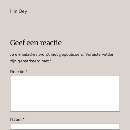
Hin Oey
Geef een reactie
Je e-mailadres wordt niet gepubliceerd.
Vereiste velden
zijn gemarkeerd met
*
Reactie
*
Naam
*