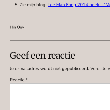
Zie mijn blog:
Lee Man Fong 2014 boek – “Me
Hin Oey
Geef een reactie
Je e-mailadres wordt niet gepubliceerd.
Vereiste 
Reactie
*