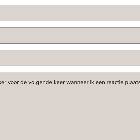
ser voor de volgende keer wanneer ik een reactie plaats