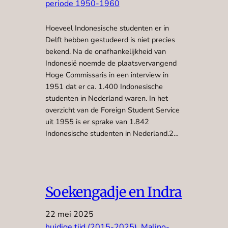
periode 1950-1960
Hoeveel Indonesische studenten er in
Delft hebben gestudeerd is niet precies
bekend. Na de onafhankelijkheid van
Indonesië noemde de plaatsvervangend
Hoge Commissaris in een interview in
1951 dat er ca. 1.400 Indonesische
studenten in Nederland waren. In het
overzicht van de Foreign Student Service
uit 1955 is er sprake van 1.842
Indonesische studenten in Nederland.2…
Soekengadje en Indra
22 mei 2025
huidige tijd (2015-2025)
, 
Malino-