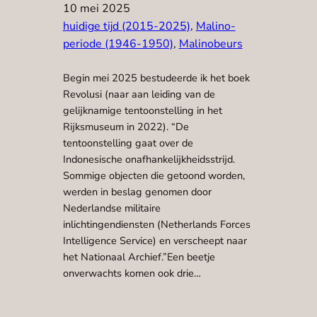
10 mei 2025
huidige tijd (2015-2025)
, 
Malino-
periode (1946-1950)
, 
Malinobeurs
Begin mei 2025 bestudeerde ik het boek
Revolusi (naar aan leiding van de
gelijknamige tentoonstelling in het
Rijksmuseum in 2022). “De
tentoonstelling gaat over de
Indonesische onafhankelijkheidsstrijd.
Sommige objecten die getoond worden,
werden in beslag genomen door
Nederlandse militaire
inlichtingendiensten (Netherlands Forces
Intelligence Service) en verscheept naar
het Nationaal Archief.”Een beetje
onverwachts komen ook drie…