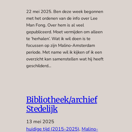
22 mei 2025. Ben deze week begonnen
met het ordenen van de info over Lee
Man Fong. Over hem is al veel
gepubliceerd. Moet vermijden om alleen
te ‘herhalen’. Wat ik wil doen is te
focussen op zijn Malino-Amsterdam
periode. Met name wil ik kijken of ik een
overzicht kan samenstellen wat hij heeft
geschilderd…
Bibliotheek/archief
Stedelijk
13 mei 2025
huidige tijd (2015-2025)
, 
Malino-