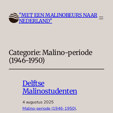
"MET EEN MALINOBEURS NAAR
NEDERLAND"
Categorie:
Malino-periode
(1946-1950)
Delftse
Malinostudenten
4 augustus 2025
Malino-periode (1946-1950)
, 