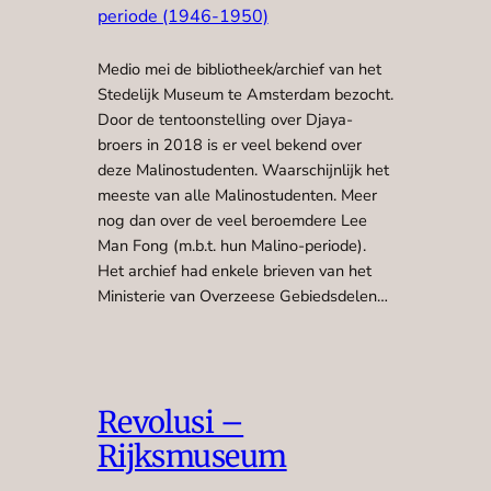
periode (1946-1950)
Medio mei de bibliotheek/archief van het
Stedelijk Museum te Amsterdam bezocht.
Door de tentoonstelling over Djaya-
broers in 2018 is er veel bekend over
deze Malinostudenten. Waarschijnlijk het
meeste van alle Malinostudenten. Meer
nog dan over de veel beroemdere Lee
Man Fong (m.b.t. hun Malino-periode).
Het archief had enkele brieven van het
Ministerie van Overzeese Gebiedsdelen…
Revolusi –
Rijksmuseum