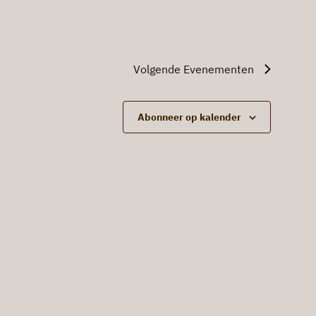
Volgende
Evenementen
Abonneer op kalender