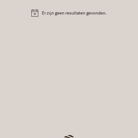
Er zijn geen resultaten gevonden.
Bericht