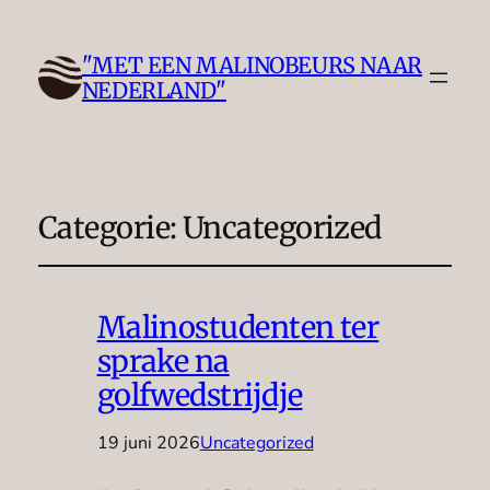
"MET EEN MALINOBEURS NAAR
NEDERLAND"
Categorie:
Uncategorized
Malinostudenten ter
sprake na
golfwedstrijdje
19 juni 2026
Uncategorized