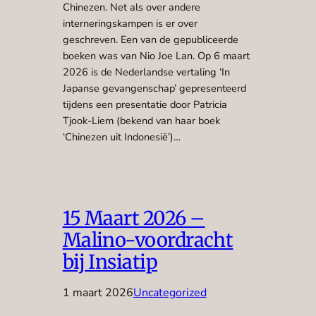
Chinezen. Net als over andere
interneringskampen is er over
geschreven. Een van de gepubliceerde
boeken was van Nio Joe Lan. Op 6 maart
2026 is de Nederlandse vertaling ‘In
Japanse gevangenschap’ gepresenteerd
tijdens een presentatie door Patricia
Tjook-Liem (bekend van haar boek
‘Chinezen uit Indonesië’)…
15 Maart 2026 –
Malino-voordracht
bij Insiatip
1 maart 2026
Uncategorized