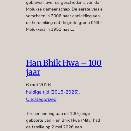
gebleven’ over de geschiedenis van de
Molukse gemeenschap. De eerste versie
verscheen in 2006 naar aanleiding van
de herdenking dat de grote groep KNIL-
Molukkers in 1951 naar…
Han Bhik Hwa – 100
jaar
6 mei 2026
huidige tijd (2015-2025)
, 
Uncategorized
Ter herinnering aan de 100-jarige
geboorte van Han Bhik Hwa (Mity) had
de familie op 2 mei 2026 een