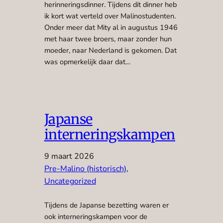
herinneringsdinner. Tijdens dit dinner heb
ik kort wat verteld over Malinostudenten.
Onder meer dat Mity al in augustus 1946
met haar twee broers, maar zonder hun
moeder, naar Nederland is gekomen. Dat
was opmerkelijk daar dat…
Japanse
interneringskampen
9 maart 2026
Pre-Malino (historisch)
, 
Uncategorized
Tijdens de Japanse bezetting waren er
ook interneringskampen voor de