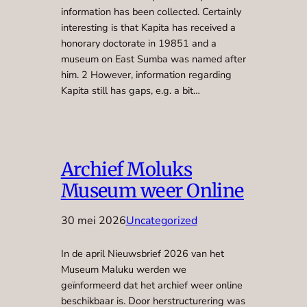
information has been collected. Certainly
interesting is that Kapita has received a
honorary doctorate in 19851 and a
museum on East Sumba was named after
him. 2 However, information regarding
Kapita still has gaps, e.g. a bit…
Archief Moluks
Museum weer Online
30 mei 2026
Uncategorized
In de april Nieuwsbrief 2026 van het
Museum Maluku werden we
geïnformeerd dat het archief weer online
beschikbaar is. Door herstructurering was