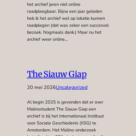
het archief jaren niet online
raadpleegbaar. Bijna een jaar geleden
heb ik het archief wel op lokatie kunnen
raadplegen (dat was zeker een succesvol
bezoek. Nogmaals dank.) Maar nu het
archief weer online…
The Siauw Giap
20 mei 2026
Uncategorized
Al begin 2025 is gevonden dat er over
Malinostudent The Siauw Giap een
archief is bij het Internationaal Instituut
voor Sociale Geschiedenis (IISG) te
Amsterdam. Het Malino-onderzoek