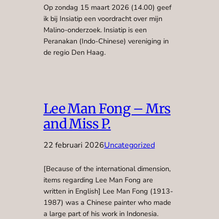
Op zondag 15 maart 2026 (14.00) geef
ik bij Insiatip een voordracht over mijn
Malino-onderzoek. Insiatip is een
Peranakan (Indo-Chinese) vereniging in
de regio Den Haag.
Lee Man Fong – Mrs
and Miss P.
22 februari 2026
Uncategorized
[Because of the international dimension,
items regarding Lee Man Fong are
written in English] Lee Man Fong (1913-
1987) was a Chinese painter who made
a large part of his work in Indonesia.